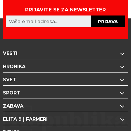
PRIJAVITE SE ZA NEWSLETTER
PRIJAVA
VESTI
HRONIKA
SVET
SPORT
ZABAVA
ELITA 9 | FARMERI