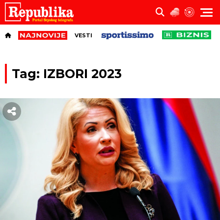
VESTI
Tag: IZBORI 2023