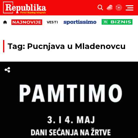
VESTI
Tag: Pucnjava u Mladenovcu