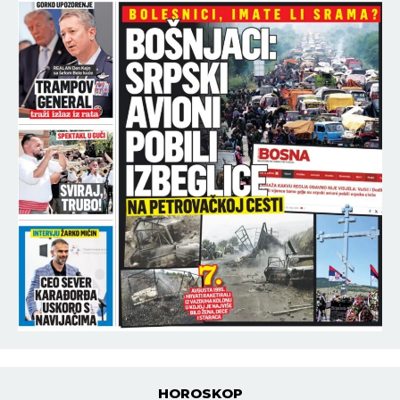
HOROSKOP