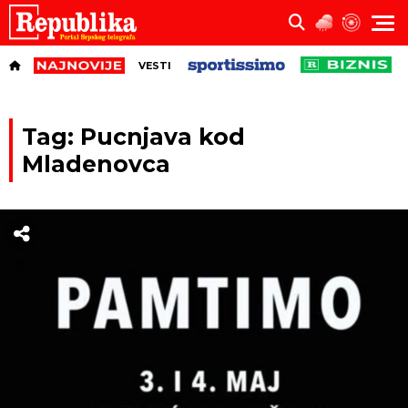
VESTI
Tag: Pucnjava kod
Mladenovca