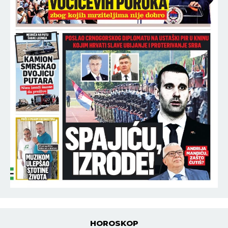
HOROSKOP