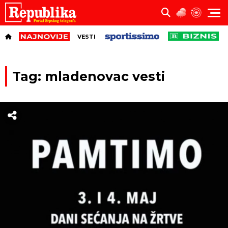
VESTI
Tag: mladenovac vesti