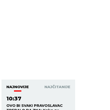
NAJNOVIJE
NAJČITANIJE
10:37
OVO BI SVAKI PRAVOSLAVAC