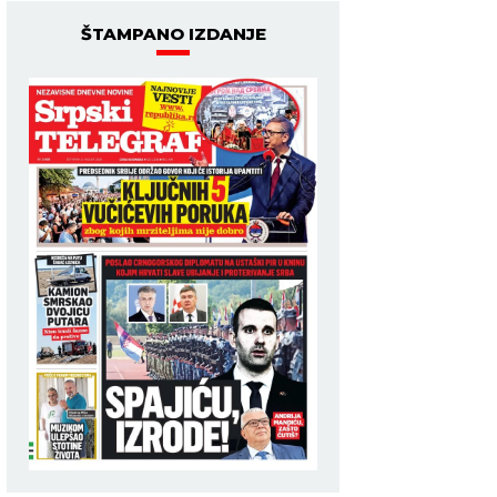
ŠTAMPANO IZDANJE