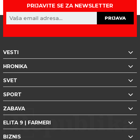
PRIJAVITE SE ZA NEWSLETTER
PRIJAVA
VESTI
HRONIKA
SVET
SPORT
ZABAVA
ELITA 9 | FARMERI
BIZNIS