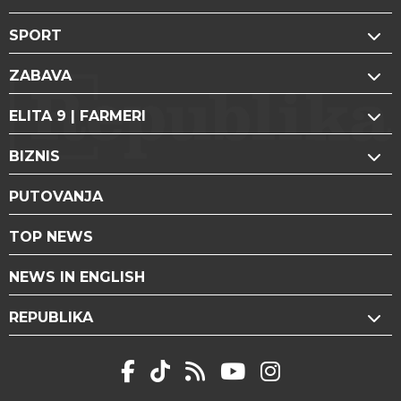
SPORT
ZABAVA
ELITA 9 | FARMERI
BIZNIS
PUTOVANJA
TOP NEWS
NEWS IN ENGLISH
REPUBLIKA