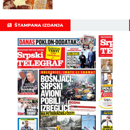
ŠTAMPANA IZDANJA