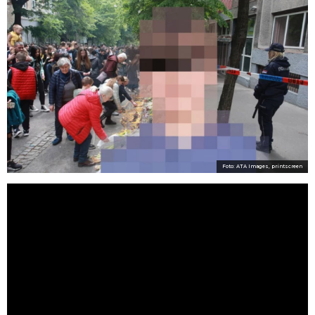
Foto: ATA Images, printscreen