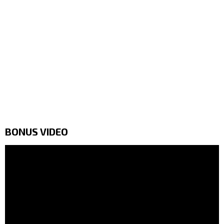
BONUS VIDEO