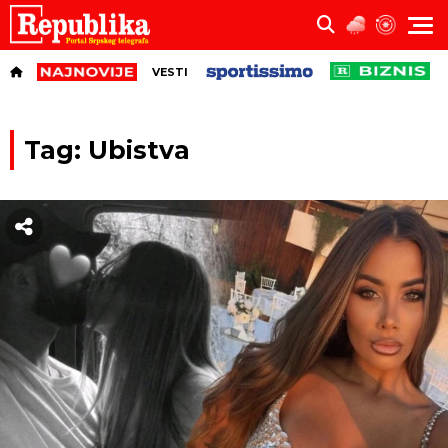
VESTI
Tag: Ubistva