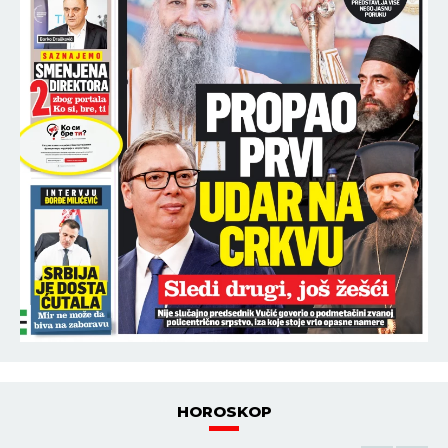
HOROSKOP