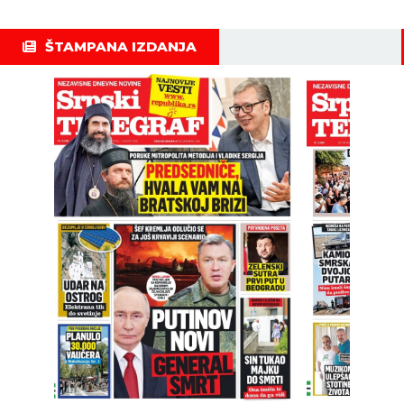
ŠTAMPANA IZDANJA