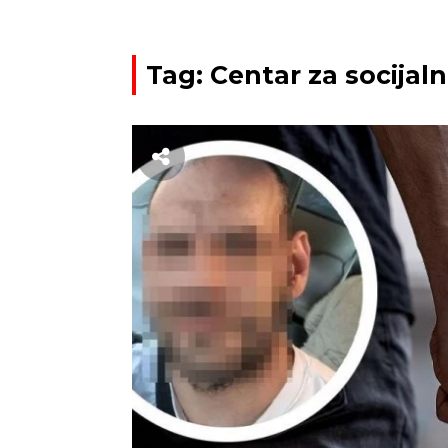
Tag: Centar za socijaln