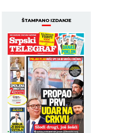
ŠTAMPANO IZDANJE