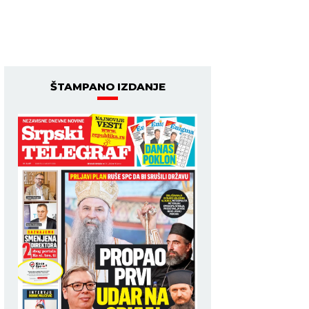
ŠTAMPANO IZDANJE