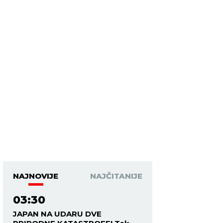
NAJNOVIJE
NAJČITANIJE
03:30
JAPAN NA UDARU DVE