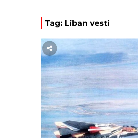
Tag: Liban vesti