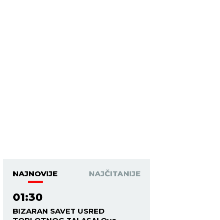
NAJNOVIJE
NAJČITANIJE
01:30
BIZARAN SAVET USRED