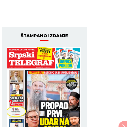
ŠTAMPANO IZDANJE