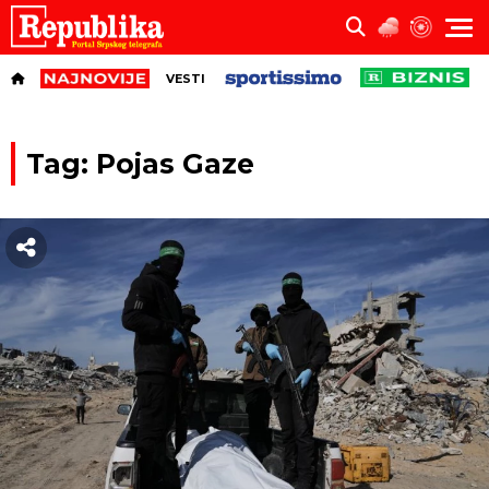
VESTI
Tag: Pojas Gaze