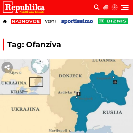
VESTI
Tag: Ofanziva