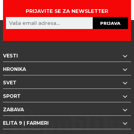
PRIJAVITE SE ZA NEWSLETTER
PRIJAVA
VESTI
HRONIKA
SVET
SPORT
ZABAVA
ELITA 9 | FARMERI