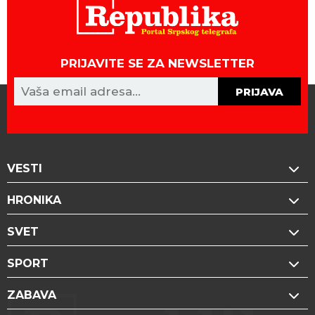
PRIJAVITE SE ZA NEWSLETTER
PRIJAVA
VESTI
HRONIKA
SVET
SPORT
ZABAVA