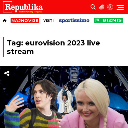
VESTI
Tag: eurovision 2023 live
stream