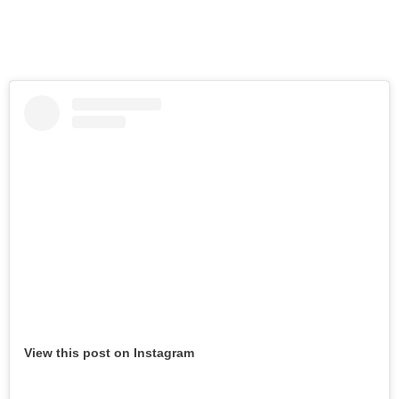
View this post on Instagram