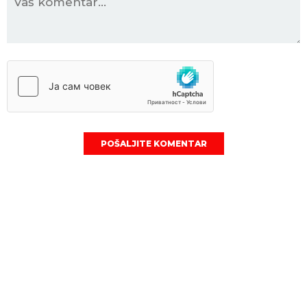
POŠALJITE KOMENTAR