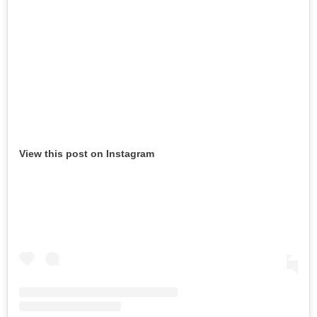
View this post on Instagram