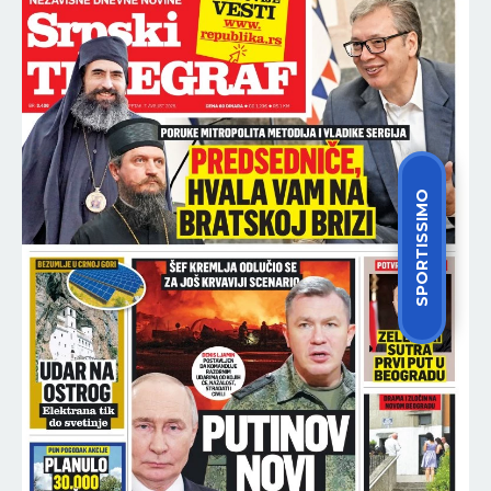
SPORTISSIMO