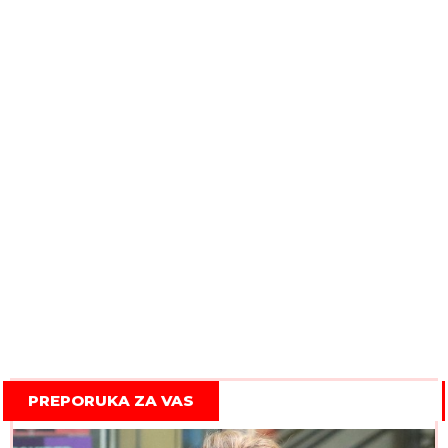
PREPORUKA ZA VAS