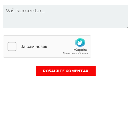
POŠALJITE KOMENTAR