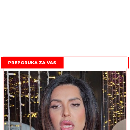
PREPORUKA ZA VAS