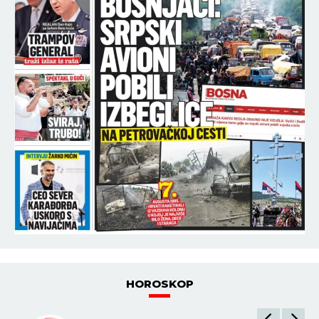
HOROSKOP