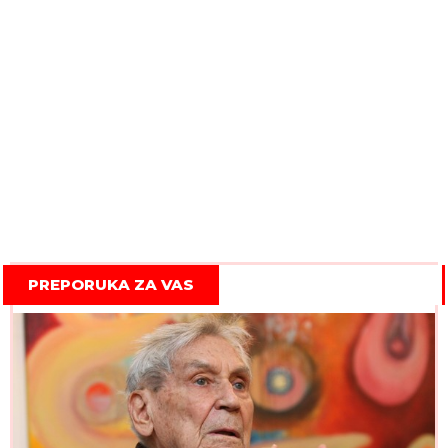
PREPORUKA ZA VAS