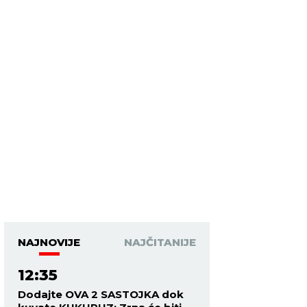
NAJNOVIJE
NAJČITANIJE
12:35
Dodajte OVA 2 SASTOJKA dok