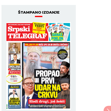
ŠTAMPANO IZDANJE