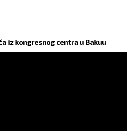
ća iz kongresnog centra u Bakuu