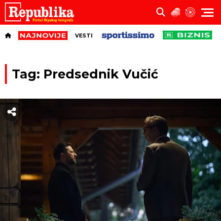
VESTI
Tag: Predsednik Vučić