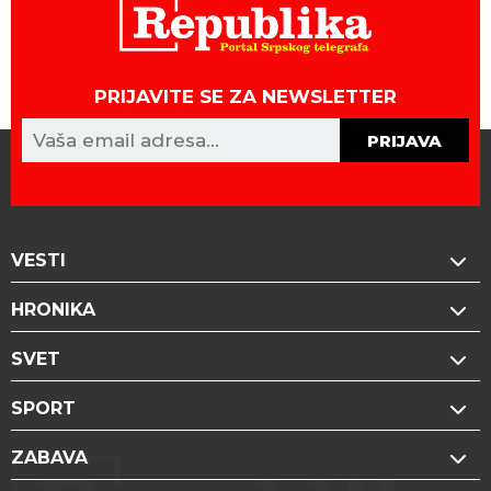
PRIJAVITE SE ZA NEWSLETTER
PRIJAVA
VESTI
HRONIKA
SVET
SPORT
ZABAVA