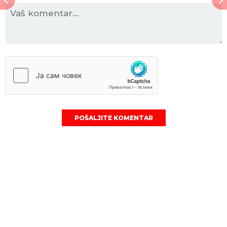
POŠALJITE KOMENTAR