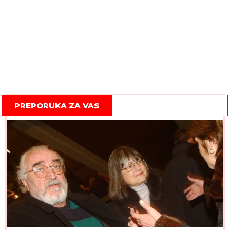
PREPORUKA ZA VAS