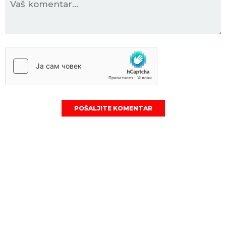
POŠALJITE KOMENTAR