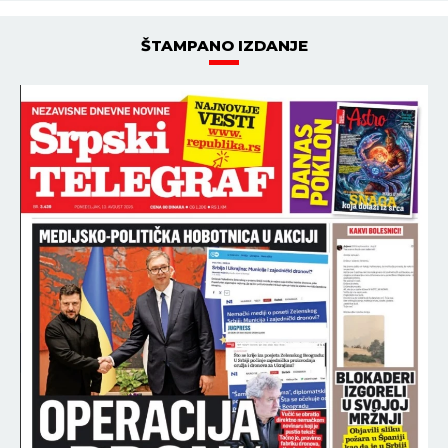
ŠTAMPANO IZDANJE