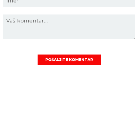
POŠALJITE KOMENTAR