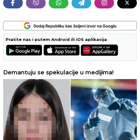
Dodaj Republiku kao željeni izvor na Googlu
Pratite nas i putem Android ili iOS aplikacija
Demantuju se spekulacije u medijima!