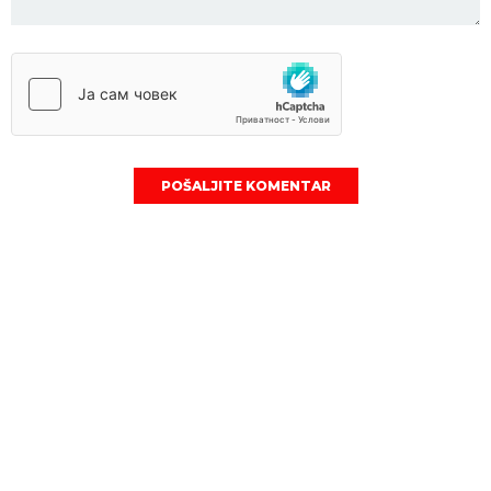
POŠALJITE KOMENTAR