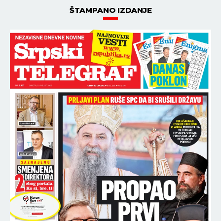
ŠTAMPANO IZDANJE