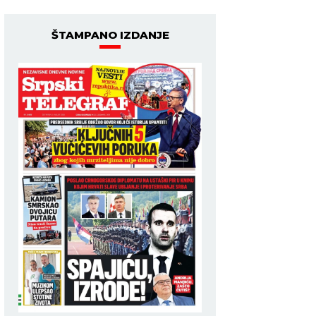
ŠTAMPANO IZDANJE