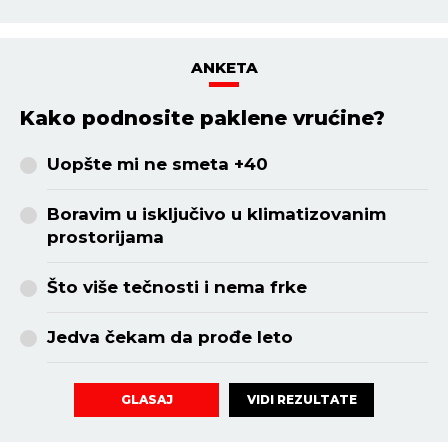
HOROSKOP