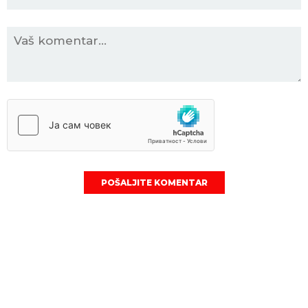
POŠALJITE KOMENTAR