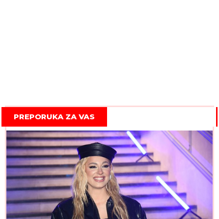
PREPORUKA ZA VAS