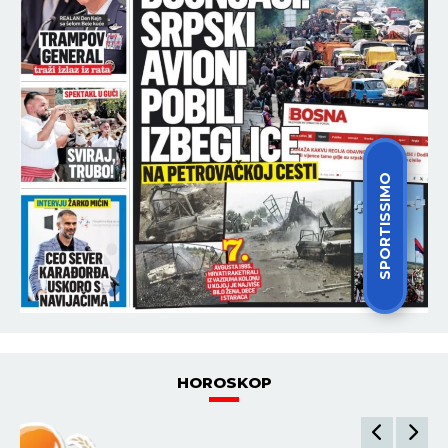
SPORTISSIMO
HOROSKOP