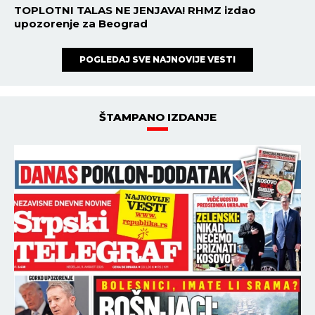
TOPLOTNI TALAS NE JENJAVA! RHMZ izdao
upozorenje za Beograd
POGLEDAJ SVE NAJNOVIJE VESTI
ŠTAMPANO IZDANJE