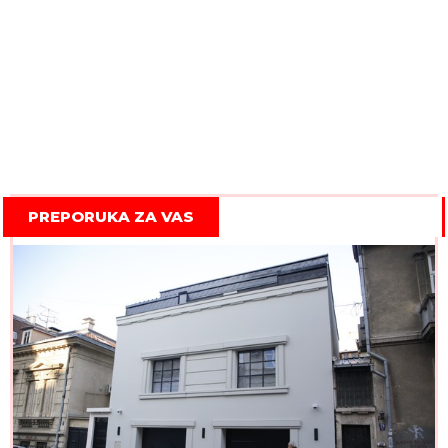
PREPORUKA ZA VAS