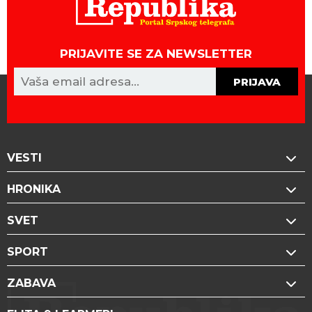
PRIJAVITE SE ZA NEWSLETTER
PRIJAVA
VESTI
HRONIKA
SVET
SPORT
ZABAVA