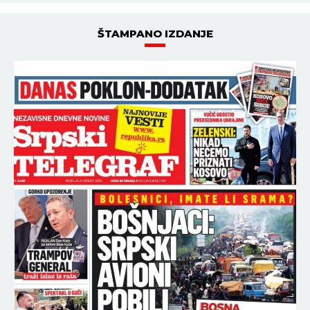
ŠTAMPANO IZDANJE