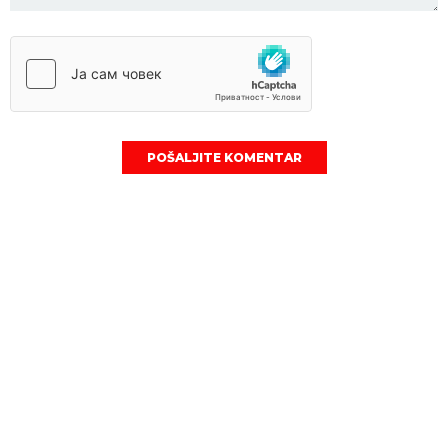
POŠALJITE KOMENTAR