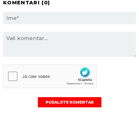
KOMENTARI (
0
)
POŠALJITE KOMENTAR