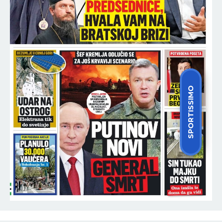
SPORTISSIMO