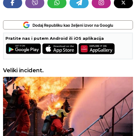
Dodaj Republiku kao željeni izvor na Googlu
Pratite nas i putem Android ili iOS aplikacija
Veliki incident.