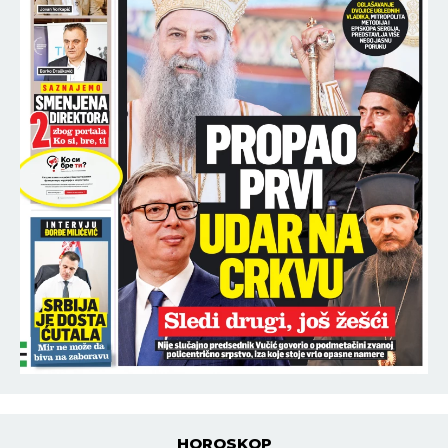
HOROSKOP