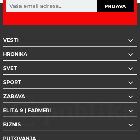
PRIJAVA
VESTI
HRONIKA
SVET
SPORT
ZABAVA
ELITA 9 | FARMERI
BIZNIS
PUTOVANJA