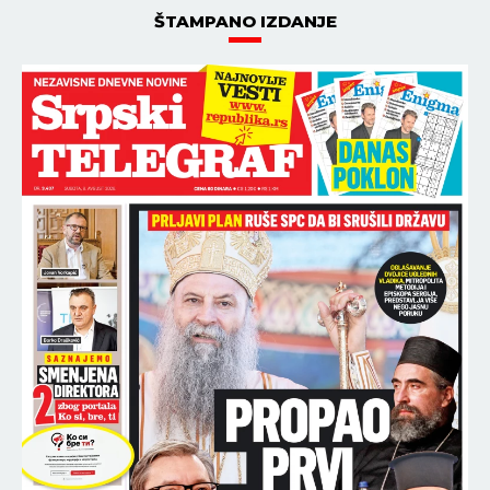
ŠTAMPANO IZDANJE