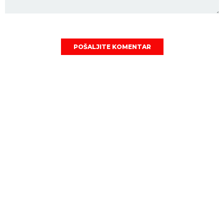
POŠALJITE KOMENTAR