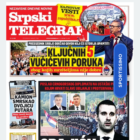
SPORTISSIMO