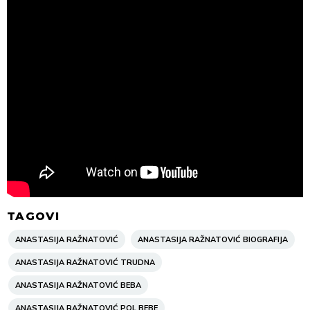
TAGOVI
ANASTASIJA RAŽNATOVIĆ
ANASTASIJA RAŽNATOVIĆ BIOGRAFIJA
ANASTASIJA RAŽNATOVIĆ TRUDNA
ANASTASIJA RAŽNATOVIĆ BEBA
ANASTASIJA RAŽNATOVIĆ POL BEBE