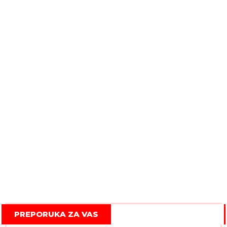
PREPORUKA ZA VAS