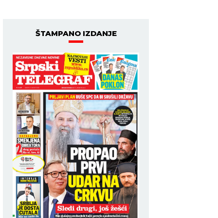
ŠTAMPANO IZDANJE