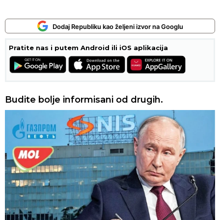
Dodaj Republiku kao željeni izvor na Googlu
Pratite nas i putem Android ili iOS aplikacija
Budite bolje informisani od drugih.