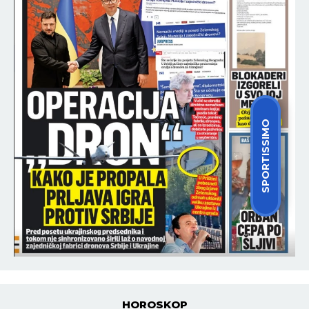
SPORTISSIMO
HOROSKOP