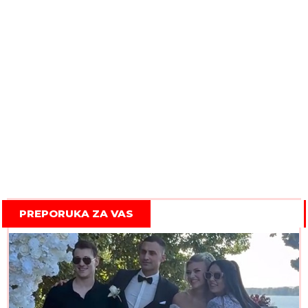
PREPORUKA ZA VAS