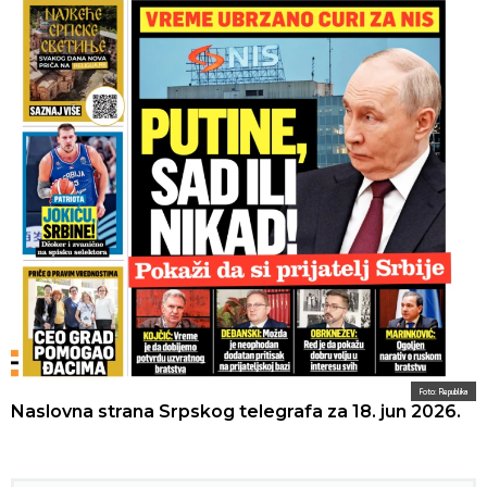
Foto: Republika
Naslovna strana Srpskog telegrafa za 18. jun 2026.