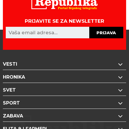
PRIJAVITE SE ZA NEWSLETTER
PRIJAVA
VESTI
HRONIKA
SVET
SPORT
ZABAVA
ELITA 9 | FARMERI