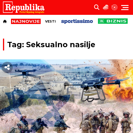
VESTI
Tag: Seksualno nasilje