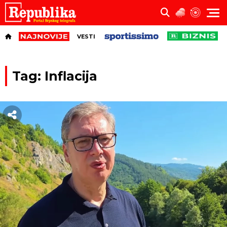
VESTI
Tag: Inflacija