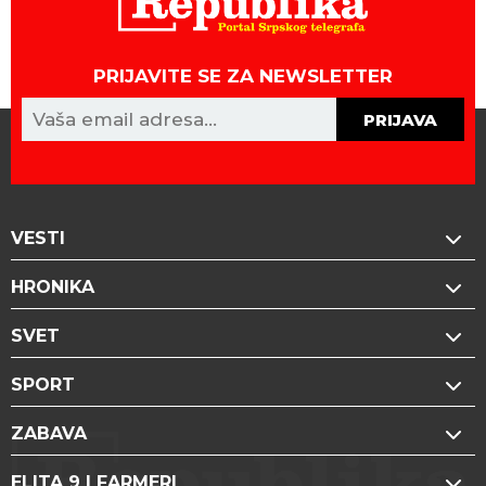
PRIJAVITE SE ZA NEWSLETTER
PRIJAVA
VESTI
HRONIKA
SVET
SPORT
ZABAVA
ELITA 9 | FARMERI