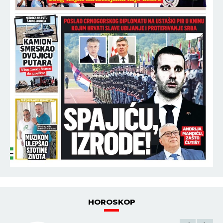
HOROSKOP