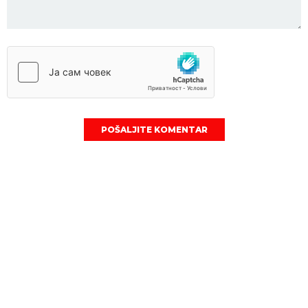
POŠALJITE KOMENTAR