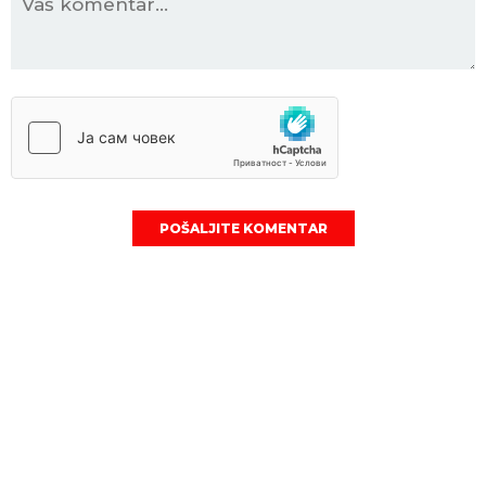
POŠALJITE KOMENTAR