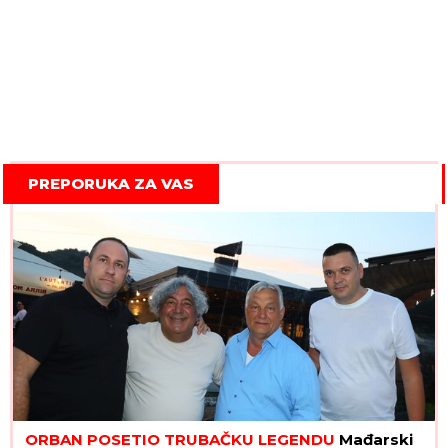
PREPORUKA ZA VAS
ORBAN POSETIO TRUBAČKU LEGENDU
Mađarski