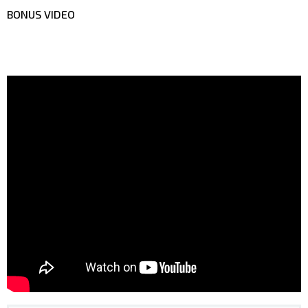
BONUS VIDEO