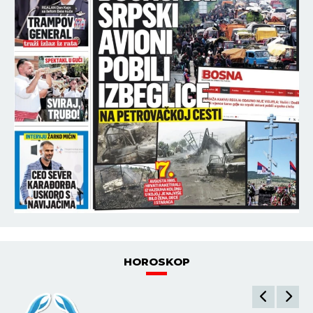
HOROSKOP