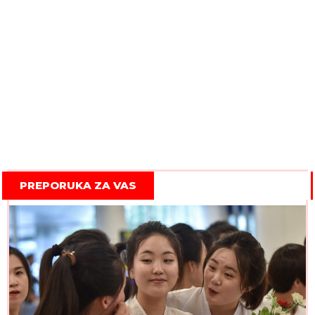
PREPORUKA ZA VAS