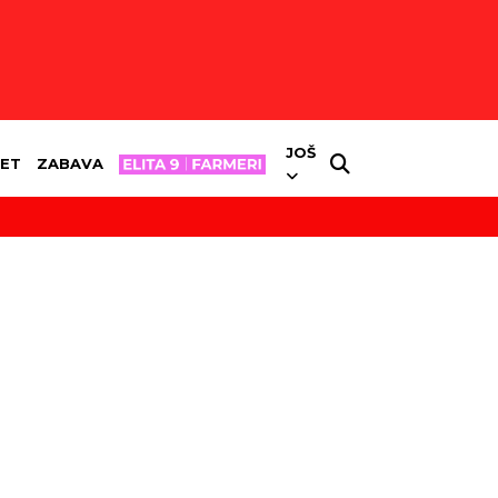
JOŠ
ET
ZABAVA