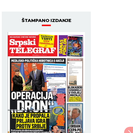
ŠTAMPANO IZDANJE