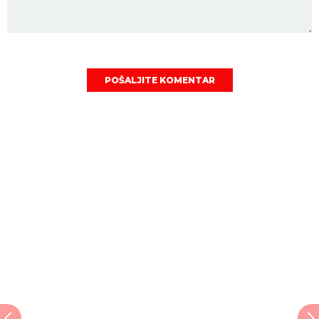
POŠALJITE KOMENTAR