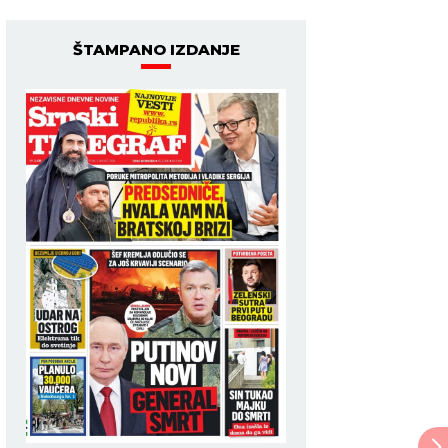
ŠTAMPANO IZDANJE