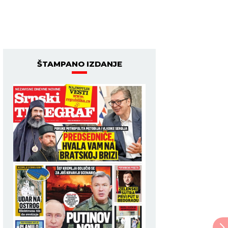
ŠTAMPANO IZDANJE