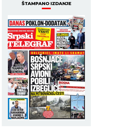
ŠTAMPANO IZDANJE