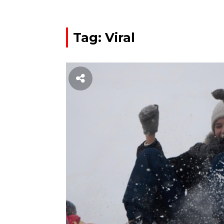
Tag: Viral