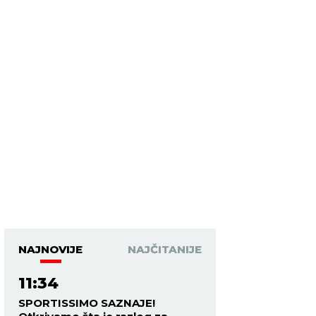
NAJNOVIJE
NAJČITANIJE
11:34
SPORTISSIMO SAZNAJE!