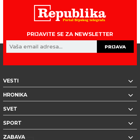
PRIJAVITE SE ZA NEWSLETTER
PRIJAVA
VESTI
HRONIKA
SVET
SPORT
ZABAVA